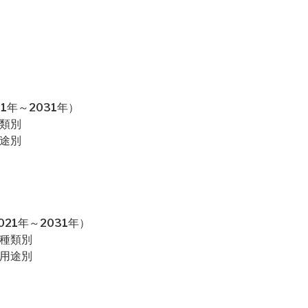
1年～2031年）
種類別
用途別
21年～2031年）
：種類別
：用途別