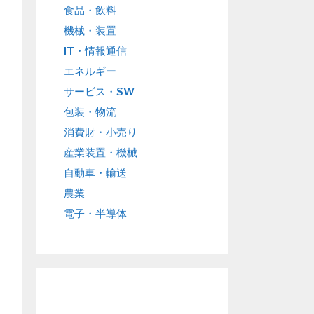
食品・飲料
機械・装置
IT・情報通信
エネルギー
サービス・SW
包装・物流
消費財・小売り
産業装置・機械
自動車・輸送
農業
電子・半導体