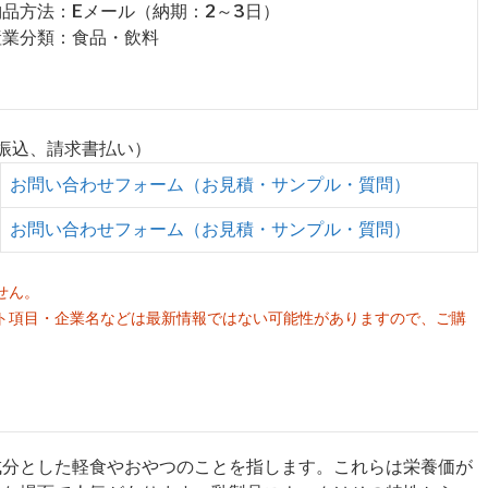
 納品方法：Eメール（納期：2～3日）
 産業分類：食品・飲料
行振込、請求書払い）
お問い合わせフォーム（お見積・サンプル・質問）
お問い合わせフォーム（お見積・サンプル・質問）
せん。
ト項目・企業名などは最新情報ではない可能性がありますので、ご購
。
成分とした軽食やおやつのことを指します。これらは栄養価が