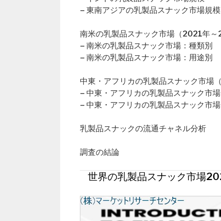
– 東南アジアの乳製品スナック市場規模
南米の乳製品スナック市場（2021年～2
– 南米の乳製品スナック市場：種類別
– 南米の乳製品スナック市場：用途別
中東・アフリカの乳製品スナック市場（2
– 中東・アフリカの乳製品スナック市
– 中東・アフリカの乳製品スナック市
乳製品スナックの流通チャネル分析
調査の結論
世界の乳製品スナック市場20