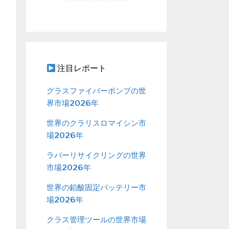
注目レポート
グラスファイバーポンプの世
界市場2026年
世界のクラリスロマイシン市
場2026年
ラバーリサイクリングの世界
市場2026年
世界の鉛酸固定バッテリー市
場2026年
クラス管理ツールの世界市場