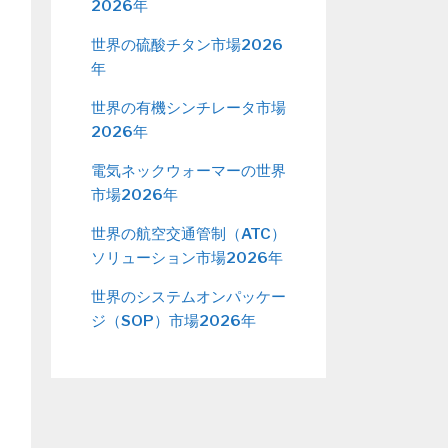
2026年
世界の硫酸チタン市場2026
年
世界の有機シンチレータ市場
2026年
電気ネックウォーマーの世界
市場2026年
世界の航空交通管制（ATC）
ソリューション市場2026年
世界のシステムオンパッケー
ジ（SOP）市場2026年