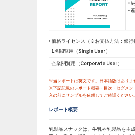
•
•
• 価格ライセンス（※お支払方法：銀
1名閲覧用（Single User）
企業閲覧用（Corporate User）
※当レポートは英文です。日本語版はありま
※下記記載のレポート概要・目次・セグメン
入の前にサンプルを依頼してご確認ください
レポート概要
乳製品スナックは、牛乳や乳製品を主