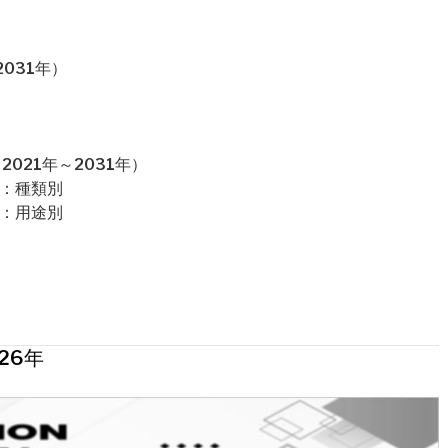
031年）
021年～2031年）
場：種類別
場：用途別
26年