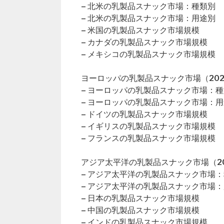
– 北米の乳製品スナック市場：種類別
– 北米の乳製品スナック市場：用途別
– 米国の乳製品スナック市場規模
– カナダの乳製品スナック市場規模
– メキシコの乳製品スナック市場規模
ヨーロッパの乳製品スナック市場（202
– ヨーロッパの乳製品スナック市場：
– ヨーロッパの乳製品スナック市場：
– ドイツの乳製品スナック市場規模
– イギリスの乳製品スナック市場規模
– フランスの乳製品スナック市場規模
アジア太平洋の乳製品スナック市場（20
– アジア太平洋の乳製品スナック市場
– アジア太平洋の乳製品スナック市場
– 日本の乳製品スナック市場規模
– 中国の乳製品スナック市場規模
– インドの乳製品スナック市場規模