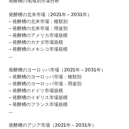
発酵槽の地域別市場分析
発酵槽の北米市場（2021年～2031年）
– 発酵槽の北米市場：種類別
– 発酵槽の北米市場：用途別
– 発酵槽のアメリカ市場規模
– 発酵槽のカナダ市場規模
– 発酵槽のメキシコ市場規模
…
発酵槽のヨーロッパ市場（2021年～2031年）
– 発酵槽のヨーロッパ市場：種類別
– 発酵槽のヨーロッパ市場：用途別
– 発酵槽のドイツ市場規模
– 発酵槽のイギリス市場規模
– 発酵槽のフランス市場規模
…
発酵槽のアジア市場（2021年～2031年）