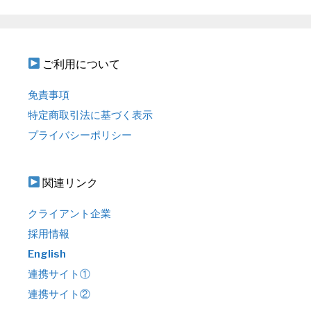
ご利用について
免責事項
特定商取引法に基づく表示
プライバシーポリシー
関連リンク
クライアント企業
採用情報
English
連携サイト①
連携サイト②