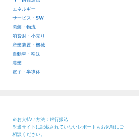
エネルギー
サービス・SW
包装・物流
消費財・小売り
産業装置・機械
自動車・輸送
農業
電子・半導体
※お支払い方法：銀行振込
※当サイトに記載されていないレポートもお気軽にご
相談ください。