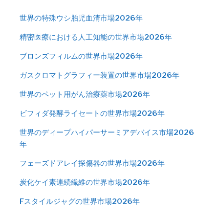
世界の特殊ウシ胎児血清市場2026年
精密医療における人工知能の世界市場2026年
ブロンズフィルムの世界市場2026年
ガスクロマトグラフィー装置の世界市場2026年
世界のペット用がん治療薬市場2026年
ビフィダ発酵ライセートの世界市場2026年
世界のディープハイパーサーミアデバイス市場2026
年
フェーズドアレイ探傷器の世界市場2026年
炭化ケイ素連続繊維の世界市場2026年
Fスタイルジャグの世界市場2026年