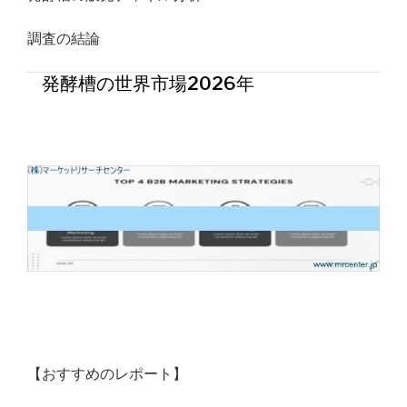
調査の結論
発酵槽の世界市場2026年
【おすすめのレポート】