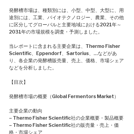
発酵槽市場は、種類別には、小型、中型、大型に、用
途別には、工業、バイオテクノロジー、農業、その他
に区分してグローバルと主要地域における2021年～
2031年の市場規模を調査・予測しました。
当レポートに含まれる主要企業は、Thermo Fisher
Scientific、Eppendorf、Sartorius、…などがあ
り、各企業の発酵槽販売量、売上、価格、市場シェア
などを分析しました。
【目次】
発酵槽市場の概要（Global Fermentors Market）
主要企業の動向
– Thermo Fisher Scientific社の企業概要・製品概要
– Thermo Fisher Scientific社の販売量・売上・価
格・市場シェア