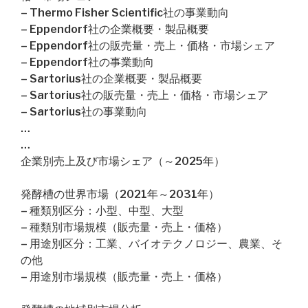
– Thermo Fisher Scientific社の事業動向
– Eppendorf社の企業概要・製品概要
– Eppendorf社の販売量・売上・価格・市場シェア
– Eppendorf社の事業動向
– Sartorius社の企業概要・製品概要
– Sartorius社の販売量・売上・価格・市場シェア
– Sartorius社の事業動向
…
…
企業別売上及び市場シェア（～2025年）
発酵槽の世界市場（2021年～2031年）
– 種類別区分：小型、中型、大型
– 種類別市場規模（販売量・売上・価格）
– 用途別区分：工業、バイオテクノロジー、農業、そ
の他
– 用途別市場規模（販売量・売上・価格）