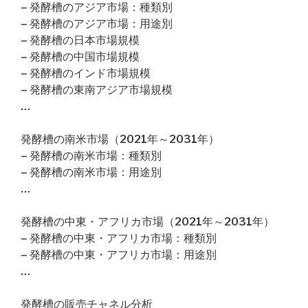
– 発酵槽のアジア市場：種類別
– 発酵槽のアジア市場：用途別
– 発酵槽の日本市場規模
– 発酵槽の中国市場規模
– 発酵槽のインド市場規模
– 発酵槽の東南アジア市場規模
…
発酵槽の南米市場（2021年～2031年）
– 発酵槽の南米市場：種類別
– 発酵槽の南米市場：用途別
…
発酵槽の中東・アフリカ市場（2021年～2031年）
– 発酵槽の中東・アフリカ市場：種類別
– 発酵槽の中東・アフリカ市場：用途別
…
発酵槽の販売チャネル分析