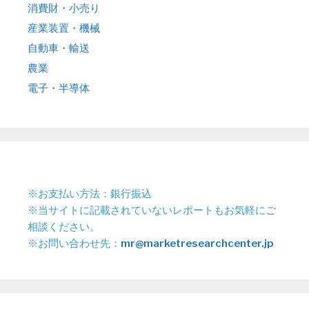
消費財・小売り
産業装置・機械
自動車・輸送
農業
電子・半導体
※お支払い方法：銀行振込
※当サイトに記載されていないレポートもお気軽にご
相談ください。
※お問い合わせ先：
mr@marketresearchcenter.jp