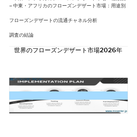
– 中東・アフリカのフローズンデザート市場：用途別
フローズンデザートの流通チャネル分析
調査の結論
世界のフローズンデザート市場2026年