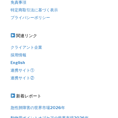
免責事項
特定商取引法に基づく表示
プライバシーポリシー
関連リンク
クライアント企業
採用情報
English
連携サイト①
連携サイト②
新着レポート
急性肺障害の世界市場2026年
動物用ポイントオブケアの世界市場2026年