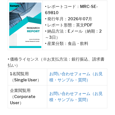
• レポートコード：MRC-SE-
69810
• 発行年月：2026年07月
• レポート形態：英文PDF
• 納品方法：Eメール（納期：2
～3日）
• 産業分類：食品・飲料
• 価格ライセンス（※お支払方法：銀行振込、請求書
払い）
1名閲覧用
お問い合わせフォーム（お見
（Single User）
積・サンプル・質問）
企業閲覧用
お問い合わせフォーム（お見
（Corporate
積・サンプル・質問）
User）