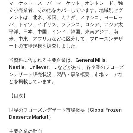
マーケット・スーパーマーケット、オントレード、独
立小売業者、その他をカバーしています。地域別セグ
メントは、北米、米国、カナダ、メキシコ、ヨーロッ
パ、ドイツ、イギリス、フランス、ロシア、アジア太
平洋、日本、中国、インド、韓国、東南アジア、南
米、中東、アフリカなどに区分して、フローズンデザ
ートの市場規模を調査しました。
当資料に含まれる主要企業は、General Mills、
Nestle、Unilever、…などがあり、各企業のフローズ
ンデザート販売状況、製品・事業概要、市場シェアな
どを掲載しています。
【目次】
世界のフローズンデザート市場概要（Global Frozen
Desserts Market）
主要企業の動向