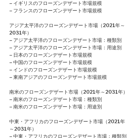
– イギリスのフローズンデザート市場規模
– フランスのフローズンデザート市場規模
アジア太平洋のフローズンデザート市場（2021年～
2031年）
– アジア太平洋のフローズンデザート市場：種類別
– アジア太平洋のフローズンデザート市場：用途別
– 日本のフローズンデザート市場規模
– 中国のフローズンデザート市場規模
– インドのフローズンデザート市場規模
– 東南アジアのフローズンデザート市場規模
南米のフローズンデザート市場（2021年～2031年）
– 南米のフローズンデザート市場：種類別
– 南米のフローズンデザート市場：用途別
中東・アフリカのフローズンデザート市場（2021年
～2031年）
– 中東・アフリカのフローズンデザート市場：種類別