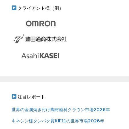
クライアント様（例）
注目レポート
世界の金属焼き付け陶材歯科クラウン市場2026年
キネシン様タンパク質KIF11の世界市場2026年