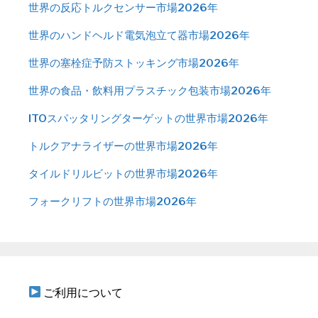
世界の反応トルクセンサー市場2026年
世界のハンドヘルド電気泡立て器市場2026年
世界の塞栓症予防ストッキング市場2026年
世界の食品・飲料用プラスチック包装市場2026年
ITOスパッタリングターゲットの世界市場2026年
トルクアナライザーの世界市場2026年
タイルドリルビットの世界市場2026年
フォークリフトの世界市場2026年
ご利用について