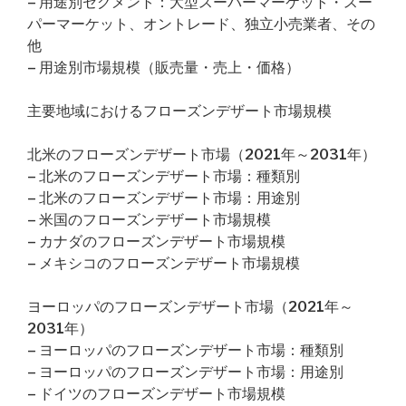
– 用途別セグメント：大型スーパーマーケット・スー
パーマーケット、オントレード、独立小売業者、その
他
– 用途別市場規模（販売量・売上・価格）
主要地域におけるフローズンデザート市場規模
北米のフローズンデザート市場（2021年～2031年）
– 北米のフローズンデザート市場：種類別
– 北米のフローズンデザート市場：用途別
– 米国のフローズンデザート市場規模
– カナダのフローズンデザート市場規模
– メキシコのフローズンデザート市場規模
ヨーロッパのフローズンデザート市場（2021年～
2031年）
– ヨーロッパのフローズンデザート市場：種類別
– ヨーロッパのフローズンデザート市場：用途別
– ドイツのフローズンデザート市場規模