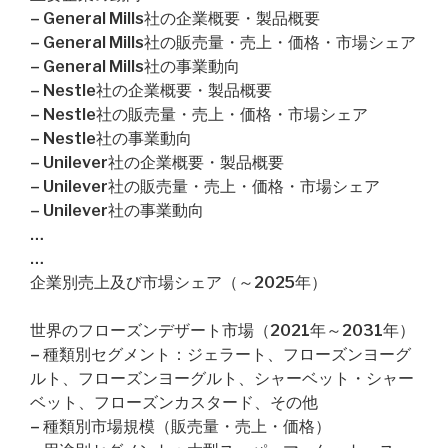
– General Mills社の企業概要・製品概要
– General Mills社の販売量・売上・価格・市場シェア
– General Mills社の事業動向
– Nestle社の企業概要・製品概要
– Nestle社の販売量・売上・価格・市場シェア
– Nestle社の事業動向
– Unilever社の企業概要・製品概要
– Unilever社の販売量・売上・価格・市場シェア
– Unilever社の事業動向
…
…
企業別売上及び市場シェア（～2025年）
世界のフローズンデザート市場（2021年～2031年）
– 種類別セグメント：ジェラート、フローズンヨーグ
ルト、フローズンヨーグルト、シャーベット・シャー
ベット、フローズンカスタード、その他
– 種類別市場規模（販売量・売上・価格）