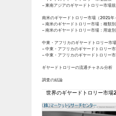
– 東南アジアのギヤードトロリー市場規
南米のギヤードトロリー市場（2021年～
– 南米のギヤードトロリー市場：種類別
– 南米のギヤードトロリー市場：用途別
中東・アフリカのギヤードトロリー市場（
– 中東・アフリカのギヤードトロリー
– 中東・アフリカのギヤードトロリー
ギヤードトロリーの流通チャネル分析
調査の結論
世界のギヤードトロリー市場2