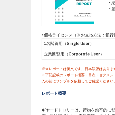
•
• 
• 価格ライセンス（※お支払方法：銀
1名閲覧用（Single User）
企業閲覧用（Corporate User）
※当レポートは英文です。日本語版はありま
※下記記載のレポート概要・目次・セグメン
入の前にサンプルを依頼してご確認ください
レポート概要
ギヤードトロリーは、荷物を効率的に