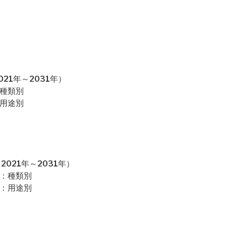
21年～2031年）
：種類別
：用途別
021年～2031年）
場：種類別
場：用途別