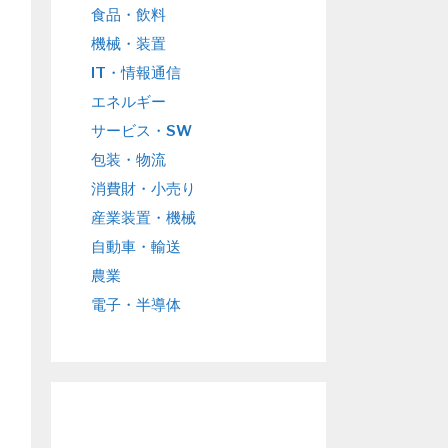
食品・飲料
機械・装置
IT・情報通信
エネルギー
サービス・SW
包装・物流
消費財・小売り
産業装置・機械
自動車・輸送
農業
電子・半導体