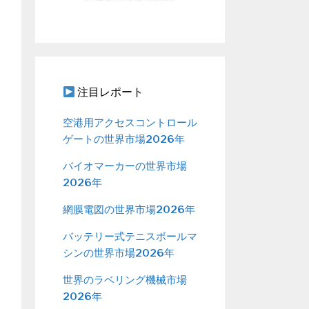
注目レポート
空港用アクセスコントロール
ゲートの世界市場2026年
バイオマーカーの世界市場
2026年
網膜電図の世界市場2026年
バッテリー式テニスボールマ
シンの世界市場2026年
世界のラベリング機械市場
2026年