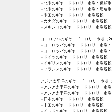
– 北米のギヤードトロリー市場：種類別
– 北米のギヤードトロリー市場：用途別
– 米国のギヤードトロリー市場規模
– カナダのギヤードトロリー市場規模
– メキシコのギヤードトロリー市場規模
ヨーロッパのギヤードトロリー市場（20
– ヨーロッパのギヤードトロリー市場
– ヨーロッパのギヤードトロリー市場
– ドイツのギヤードトロリー市場規模
– イギリスのギヤードトロリー市場規模
– フランスのギヤードトロリー市場規模
アジア太平洋のギヤードトロリー市場（2
– アジア太平洋のギヤードトロリー市
– アジア太平洋のギヤードトロリー市
– 日本のギヤードトロリー市場規模
– 中国のギヤードトロリー市場規模
– インドのギヤードトロリー市場規模