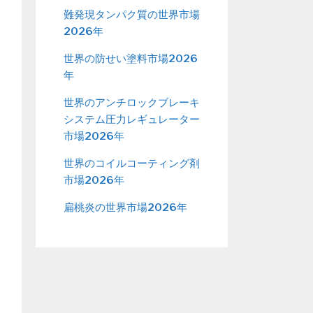
難発現タンパク質の世界市場
2026年
世界の防せい塗料市場2026
年
世界のアンチロックブレーキ
システム圧力レギュレーター
市場2026年
世界のコイルコーティング剤
市場2026年
扁桃炎の世界市場2026年