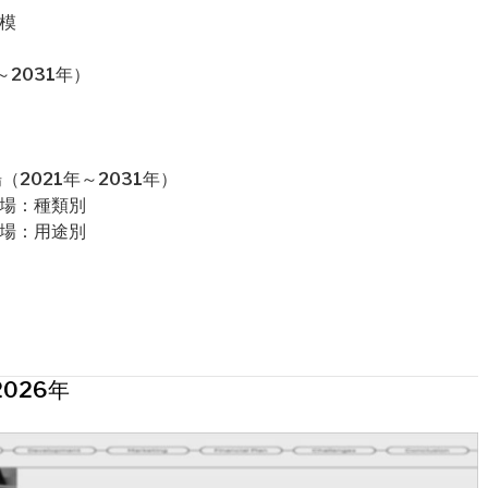
模
2031年）
2021年～2031年）
市場：種類別
市場：用途別
026年