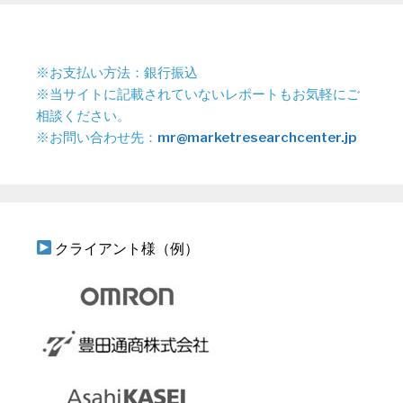
※お支払い方法：銀行振込
※当サイトに記載されていないレポートもお気軽にご
相談ください。
※お問い合わせ先：
mr@marketresearchcenter.jp
クライアント様（例）