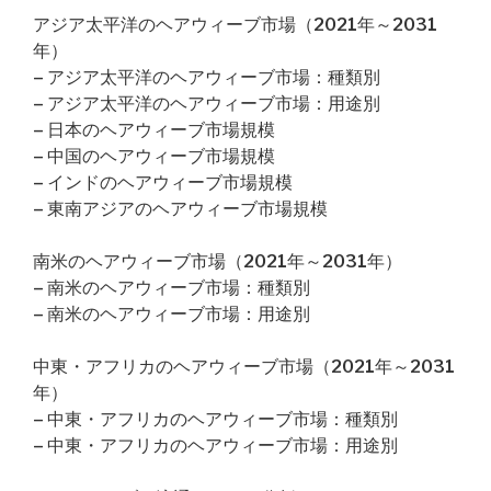
アジア太平洋のヘアウィーブ市場（2021年～2031
年）
– アジア太平洋のヘアウィーブ市場：種類別
– アジア太平洋のヘアウィーブ市場：用途別
– 日本のヘアウィーブ市場規模
– 中国のヘアウィーブ市場規模
– インドのヘアウィーブ市場規模
– 東南アジアのヘアウィーブ市場規模
南米のヘアウィーブ市場（2021年～2031年）
– 南米のヘアウィーブ市場：種類別
– 南米のヘアウィーブ市場：用途別
中東・アフリカのヘアウィーブ市場（2021年～2031
年）
– 中東・アフリカのヘアウィーブ市場：種類別
– 中東・アフリカのヘアウィーブ市場：用途別