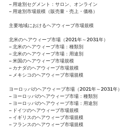
– 用途別セグメント：サロン、オンライン
– 用途別市場規模（販売量・売上・価格）
主要地域におけるヘアウィーブ市場規模
北米のヘアウィーブ市場（2021年～2031年）
– 北米のヘアウィーブ市場：種類別
– 北米のヘアウィーブ市場：用途別
– 米国のヘアウィーブ市場規模
– カナダのヘアウィーブ市場規模
– メキシコのヘアウィーブ市場規模
ヨーロッパのヘアウィーブ市場（2021年～2031年）
– ヨーロッパのヘアウィーブ市場：種類別
– ヨーロッパのヘアウィーブ市場：用途別
– ドイツのヘアウィーブ市場規模
– イギリスのヘアウィーブ市場規模
– フランスのヘアウィーブ市場規模