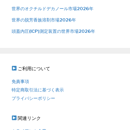
世界のオクチルドデカノール市場2026年
世界の脱芳香族溶剤市場2026年
頭蓋内圧(ICP)測定装置の世界市場2026年
ご利用について
免責事項
特定商取引法に基づく表示
プライバシーポリシー
関連リンク