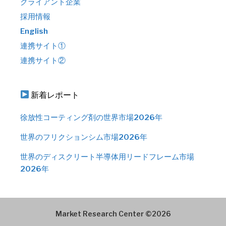
クライアント企業
採用情報
English
連携サイト①
連携サイト②
新着レポート
徐放性コーティング剤の世界市場2026年
世界のフリクションシム市場2026年
世界のディスクリート半導体用リードフレーム市場
2026年
Market Research Center ©2026