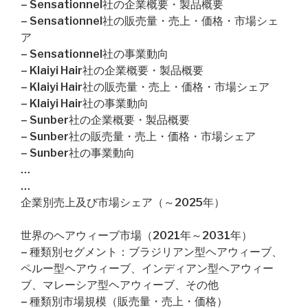
– Sensationnel社の企業概要・製品概要
– Sensationnel社の販売量・売上・価格・市場シェ
ア
– Sensationnel社の事業動向
– Klaiyi Hair社の企業概要・製品概要
– Klaiyi Hair社の販売量・売上・価格・市場シェア
– Klaiyi Hair社の事業動向
– Sunber社の企業概要・製品概要
– Sunber社の販売量・売上・価格・市場シェア
– Sunber社の事業動向
…
…
企業別売上及び市場シェア（～2025年）
世界のヘアウィーブ市場（2021年～2031年）
– 種類別セグメント：ブラジリアン型ヘアウィーブ、
ペルー型ヘアウィーブ、インディアン型ヘアウィー
ブ、マレーシア型ヘアウィーブ、その他
– 種類別市場規模（販売量・売上・価格）