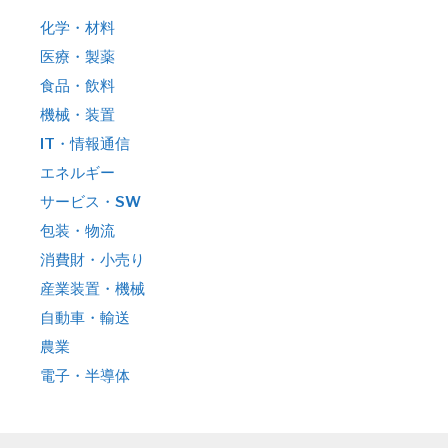
化学・材料
医療・製薬
食品・飲料
機械・装置
IT・情報通信
エネルギー
サービス・SW
包装・物流
消費財・小売り
産業装置・機械
自動車・輸送
農業
電子・半導体