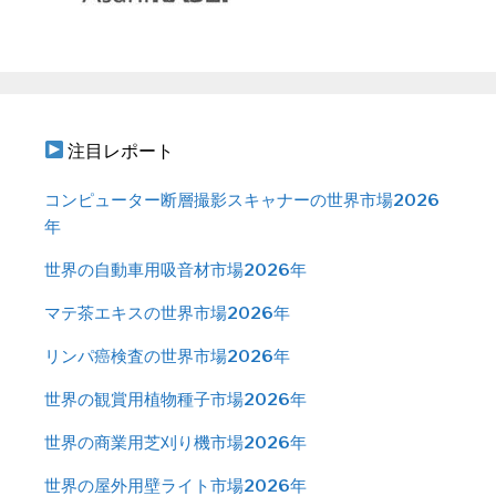
注目レポート
コンピューター断層撮影スキャナーの世界市場2026
年
世界の自動車用吸音材市場2026年
マテ茶エキスの世界市場2026年
リンパ癌検査の世界市場2026年
世界の観賞用植物種子市場2026年
世界の商業用芝刈り機市場2026年
世界の屋外用壁ライト市場2026年