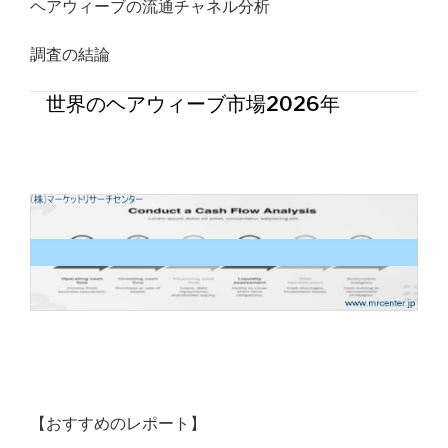
ヘアウィーブの流通チャネル分析
調査の結論
世界のヘアウィーブ市場2026年
【おすすめのレポート】