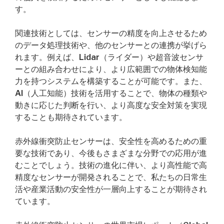
す。
関連技術としては、センサーの精度を向上させるため
のデータ処理技術や、他のセンサーとの連携が挙げら
れます。例えば、Lidar（ライダー）や超音波センサ
ーとの組み合わせにより、より広範囲での物体検知能
力を持つシステムを構築することが可能です。また、
AI（人工知能）技術を活用することで、物体の種類や
動きに応じた判断を行い、より高度な安全対策を実現
することも期待されています。
赤外線衝突防止センサーは、安全性を高めるための重
要な技術であり、今後もさまざまな分野での応用が進
むことでしょう。技術の進化に伴い、より高性能で高
精度なセンサーが開発されることで、私たちの日常生
活や産業活動の安全性が一層向上することが期待され
ています。