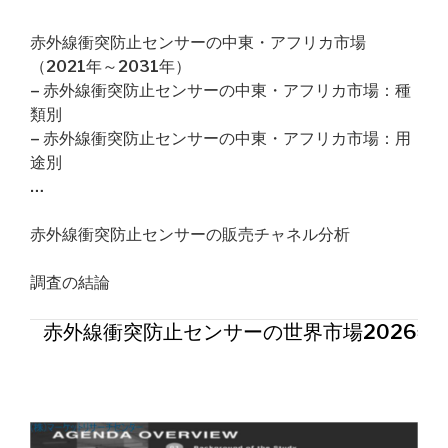
赤外線衝突防止センサーの中東・アフリカ市場
（2021年～2031年）
– 赤外線衝突防止センサーの中東・アフリカ市場：種
類別
– 赤外線衝突防止センサーの中東・アフリカ市場：用
途別
…
赤外線衝突防止センサーの販売チャネル分析
調査の結論
赤外線衝突防止センサーの世界市場2026年