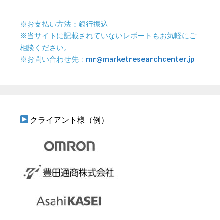
※お支払い方法：銀行振込
※当サイトに記載されていないレポートもお気軽にご
相談ください。
※お問い合わせ先：
mr@marketresearchcenter.jp
クライアント様（例）