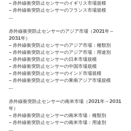
– 赤外線衝突防止センサーのイギリス市場規模
– 赤外線衝突防止センサーのフランス市場規模
…
赤外線衝突防止センサーのアジア市場（2021年～
2031年）
– 赤外線衝突防止センサーのアジア市場：種類別
– 赤外線衝突防止センサーのアジア市場：用途別
– 赤外線衝突防止センサーの日本市場規模
– 赤外線衝突防止センサーの中国市場規模
– 赤外線衝突防止センサーのインド市場規模
– 赤外線衝突防止センサーの東南アジア市場規模
…
赤外線衝突防止センサーの南米市場（2021年～2031
年）
– 赤外線衝突防止センサーの南米市場：種類別
– 赤外線衝突防止センサーの南米市場：用途別
…