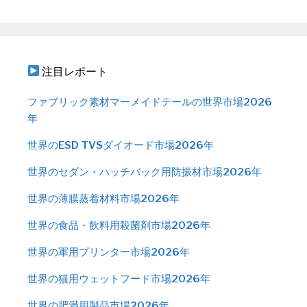
注目レポート
ファブリック素材マーメイドテールの世界市場2026
年
世界のESD TVSダイオード市場2026年
世界のセダン・ハッチバック用防振材市場2026年
世界の薄膜蒸着材料市場2026年
世界の食品・飲料用殺菌剤市場2026年
世界の軍用プリンター市場2026年
世界の猫用ウェットフード市場2026年
世界の肥満用製品市場2026年