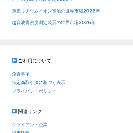
薄膜リチウムイオン電池の世界市場2026年
超音波骨密度測定装置の世界市場2026年
ご利用について
免責事項
特定商取引法に基づく表示
プライバシーポリシー
関連リンク
クライアント企業