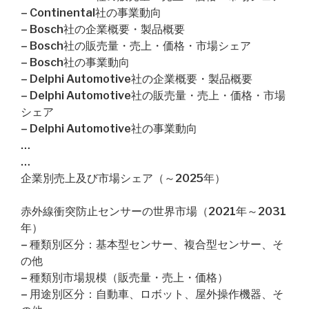
– Continental社の事業動向
– Bosch社の企業概要・製品概要
– Bosch社の販売量・売上・価格・市場シェア
– Bosch社の事業動向
– Delphi Automotive社の企業概要・製品概要
– Delphi Automotive社の販売量・売上・価格・市場
シェア
– Delphi Automotive社の事業動向
…
…
企業別売上及び市場シェア（～2025年）
赤外線衝突防止センサーの世界市場（2021年～2031
年）
– 種類別区分：基本型センサー、複合型センサー、そ
の他
– 種類別市場規模（販売量・売上・価格）
– 用途別区分：自動車、ロボット、屋外操作機器、そ