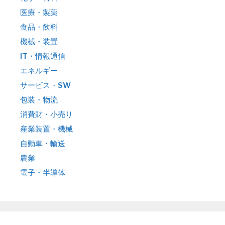
医療・製薬
食品・飲料
機械・装置
IT・情報通信
エネルギー
サービス・SW
包装・物流
消費財・小売り
産業装置・機械
自動車・輸送
農業
電子・半導体