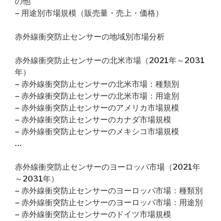
の他
– 用途別市場規模（販売量・売上・価格）
赤外線衝突防止センサーの地域別市場分析
赤外線衝突防止センサーの北米市場（2021年～2031
年）
– 赤外線衝突防止センサーの北米市場：種類別
– 赤外線衝突防止センサーの北米市場：用途別
– 赤外線衝突防止センサーのアメリカ市場規模
– 赤外線衝突防止センサーのカナダ市場規模
– 赤外線衝突防止センサーのメキシコ市場規模
…
赤外線衝突防止センサーのヨーロッパ市場（2021年
～2031年）
– 赤外線衝突防止センサーのヨーロッパ市場：種類別
– 赤外線衝突防止センサーのヨーロッパ市場：用途別
– 赤外線衝突防止センサーのドイツ市場規模