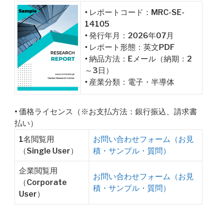
• レポートコード：MRC-SE-
14105
• 発行年月：2026年07月
• レポート形態：英文PDF
• 納品方法：Eメール（納期：2
～3日）
• 産業分類：電子・半導体
• 価格ライセンス（※お支払方法：銀行振込、請求書
払い）
1名閲覧用
お問い合わせフォーム（お見
（Single User）
積・サンプル・質問）
企業閲覧用
お問い合わせフォーム（お見
（Corporate
積・サンプル・質問）
User）