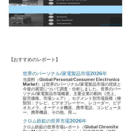
【おすすめのレポート】
世界のパーソナル/家電製品市場2026年
当資料（Global Personal/Consumer Electronics
Market）は世界のパーソナル/家電製品市場の現状と
今後の展望について調査・分析しました。世界のパー
ソナル/家電製品市場概要、主要企業の動向（売上、
販売価格、市場シェア）、セグメント別市場規模（種
類別：テレビ、ビデオプレーヤー、レコーダー、ビデ
オカメラ、オーディオ機器、携帯電話、コンピュータ
ー、携帯機器、その他、用 …
クロム鉄鉱の世界市場2026年
クロム鉄鉱の世界市場レポート（Global Chromite