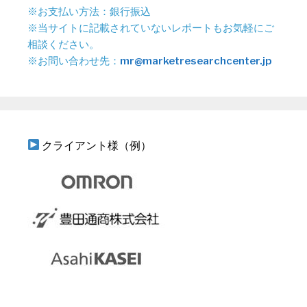
※お支払い方法：銀行振込
※当サイトに記載されていないレポートもお気軽にご
相談ください。
※お問い合わせ先：
mr@marketresearchcenter.jp
クライアント様（例）