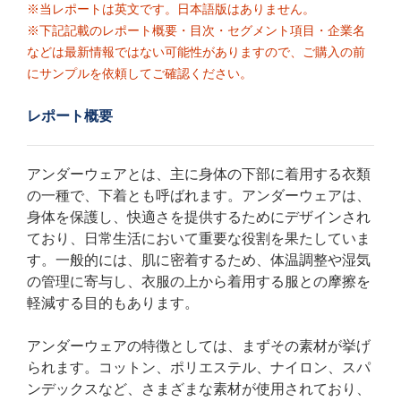
※当レポートは英文です。日本語版はありません。
※下記記載のレポート概要・目次・セグメント項目・企業名
などは最新情報ではない可能性がありますので、ご購入の前
にサンプルを依頼してご確認ください。
レポート概要
アンダーウェアとは、主に身体の下部に着用する衣類
の一種で、下着とも呼ばれます。アンダーウェアは、
身体を保護し、快適さを提供するためにデザインされ
ており、日常生活において重要な役割を果たしていま
す。一般的には、肌に密着するため、体温調整や湿気
の管理に寄与し、衣服の上から着用する服との摩擦を
軽減する目的もあります。
アンダーウェアの特徴としては、まずその素材が挙げ
られます。コットン、ポリエステル、ナイロン、スパ
ンデックスなど、さまざまな素材が使用されており、