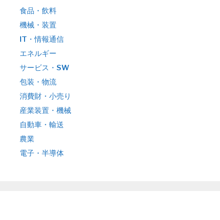
食品・飲料
機械・装置
IT・情報通信
エネルギー
サービス・SW
包装・物流
消費財・小売り
産業装置・機械
自動車・輸送
農業
電子・半導体