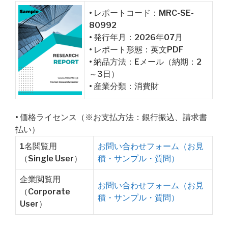
• レポートコード：MRC-SE-
80992
• 発行年月：2026年07月
• レポート形態：英文PDF
• 納品方法：Eメール（納期：2
～3日）
• 産業分類：消費財
• 価格ライセンス（※お支払方法：銀行振込、請求書
払い）
1名閲覧用
お問い合わせフォーム（お見
（Single User）
積・サンプル・質問）
企業閲覧用
お問い合わせフォーム（お見
（Corporate
積・サンプル・質問）
User）