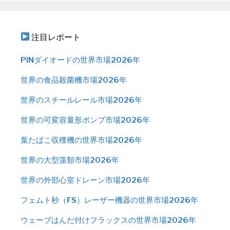
注目レポート
PINダイオードの世界市場2026年
世界の食品殺菌機市場2026年
世界のスチールレール市場2026年
世界の可変容量形ポンプ市場2026年
葉たばこ収穫機の世界市場2026年
世界の大型藻類市場2026年
世界の外部心室ドレーン市場2026年
フェムト秒（FS）レーザー機器の世界市場2026年
ウェーブはんだ付けフラックスの世界市場2026年