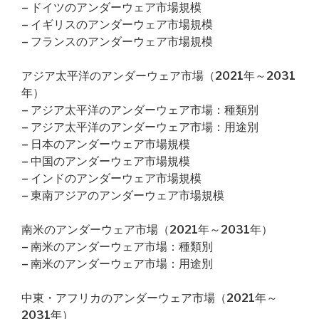
– ドイツのアンダーウェア市場規模
– イギリスのアンダーウェア市場規模
– フランスのアンダーウェア市場規模
アジア太平洋のアンダーウェア市場（2021年～2031
年）
– アジア太平洋のアンダーウェア市場：種類別
– アジア太平洋のアンダーウェア市場：用途別
– 日本のアンダーウェア市場規模
– 中国のアンダーウェア市場規模
– インドのアンダーウェア市場規模
– 東南アジアのアンダーウェア市場規模
南米のアンダーウェア市場（2021年～2031年）
– 南米のアンダーウェア市場：種類別
– 南米のアンダーウェア市場：用途別
中東・アフリカのアンダーウェア市場（2021年～
2031年）