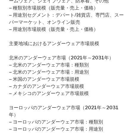
ームウェア、シェイプウェア、防寒着、その他
– 種類別市場規模（販売量・売上・価格）
– 用途別セグメント：デパート/雑貨店、専門店、スー
パーマーケット、オンライン販売
– 用途別市場規模（販売量・売上・価格）
主要地域におけるアンダーウェア市場規模
北米のアンダーウェア市場（2021年～2031年）
– 北米のアンダーウェア市場：種類別
– 北米のアンダーウェア市場：用途別
– 米国のアンダーウェア市場規模
– カナダのアンダーウェア市場規模
– メキシコのアンダーウェア市場規模
ヨーロッパのアンダーウェア市場（2021年～2031
年）
– ヨーロッパのアンダーウェア市場：種類別
– ヨーロッパのアンダーウェア市場：用途別