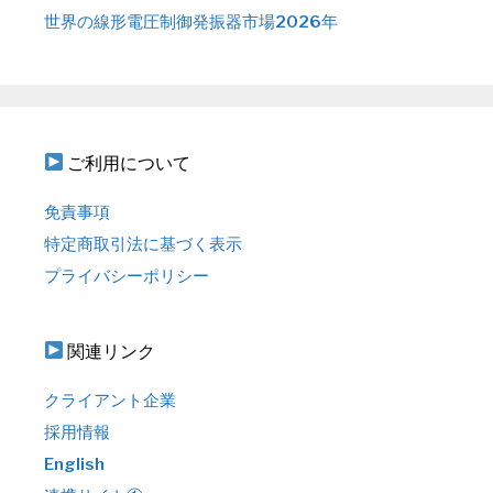
世界の線形電圧制御発振器市場2026年
ご利用について
免責事項
特定商取引法に基づく表示
プライバシーポリシー
関連リンク
クライアント企業
採用情報
English