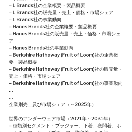
– L Brands社の企業概要・製品概要
– L Brands社の販売量・売上・価格・市場シェア
– L Brands社の事業動向
– Hanes Brands社の企業概要・製品概要
– Hanes Brands社の販売量・売上・価格・市場シェ
ア
– Hanes Brands社の事業動向
– Berkshire Hathaway (Fruit of Loom)社の企業概
要・製品概要
– Berkshire Hathaway (Fruit of Loom)社の販売量・
売上・価格・市場シェア
– Berkshire Hathaway (Fruit of Loom)社の事業動向
…
…
企業別売上及び市場シェア（～2025年）
世界のアンダーウェア市場（2021年～2031年）
– 種類別セグメント：ブラジャー、下着、寝間着、ホ