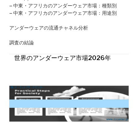
– 中東・アフリカのアンダーウェア市場：種類別
– 中東・アフリカのアンダーウェア市場：用途別
アンダーウェアの流通チャネル分析
調査の結論
世界のアンダーウェア市場2026年