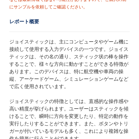
にサンプルを依頼してご確認ください。
レポート概要
ジョイスティックは、主にコンピュータやゲーム機に
接続して使用する入力デバイスの一つです。ジョイス
ティックは、その名の通り、スティック状の棒を操作
することで、様々な方向に動かすことができる特徴が
あります。このデバイスは、特に航空機や車両の操
縦、アーケードゲーム、シミュレーションゲームなど
で広く使用されています。
ジョイスティックの特徴としては、直感的な操作感や
高い精度が挙げられます。ユーザーはスティックを傾
けることで、瞬時に方向を変更したり、特定の動作を
実行したりすることができます。また、ボタンやトリ
ガーが付いているモデルも多く、これにより複雑な操
作を簡単に行うことができます。