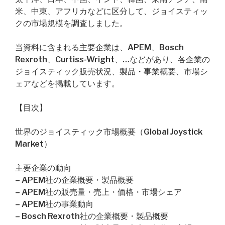
米、中東、アフリカなどに区分して、ジョイスティッ
クの市場規模を調査しました。
当資料に含まれる主要企業は、APEM、Bosch
Rexroth、Curtiss-Wright、…などがあり、各企業の
ジョイスティック販売状況、製品・事業概要、市場シ
ェアなどを掲載しています。
【目次】
世界のジョイスティック市場概要（Global Joystick
Market）
主要企業の動向
– APEM社の企業概要・製品概要
– APEM社の販売量・売上・価格・市場シェア
– APEM社の事業動向
– Bosch Rexroth社の企業概要・製品概要