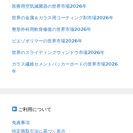
医療用空気滅菌器の世界市場2026年
世界の金属＆ガラス用コーティング剤市場2026年
整形外科用軟骨修復の世界市場2026年
ピエゾポリマーの世界市場2026年
世界のスライディングウィンドウ市場2026年
ガラス繊維セメントバッカーボードの世界市場2026
年
ご利用について
免責事項
特定商取引法に基づく表示