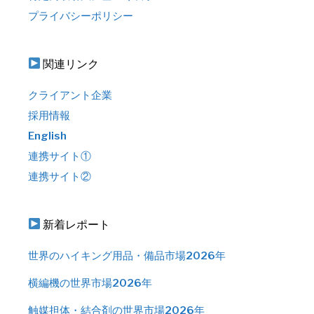
プライバシーポリシー
関連リンク
クライアント企業
採用情報
English
連携サイト①
連携サイト②
新着レポート
世界のハイキング用品・備品市場2026年
横編機の世界市場2026年
触媒担体・結合剤の世界市場2026年