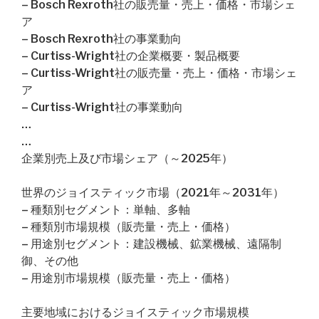
– Bosch Rexroth社の販売量・売上・価格・市場シェ
ア
– Bosch Rexroth社の事業動向
– Curtiss-Wright社の企業概要・製品概要
– Curtiss-Wright社の販売量・売上・価格・市場シェ
ア
– Curtiss-Wright社の事業動向
…
…
企業別売上及び市場シェア（～2025年）
世界のジョイスティック市場（2021年～2031年）
– 種類別セグメント：単軸、多軸
– 種類別市場規模（販売量・売上・価格）
– 用途別セグメント：建設機械、鉱業機械、遠隔制
御、その他
– 用途別市場規模（販売量・売上・価格）
主要地域におけるジョイスティック市場規模