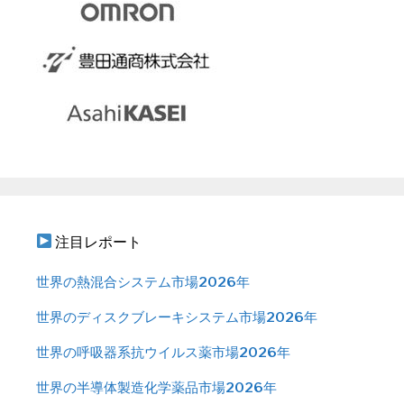
注目レポート
世界の熱混合システム市場2026年
世界のディスクブレーキシステム市場2026年
世界の呼吸器系抗ウイルス薬市場2026年
世界の半導体製造化学薬品市場2026年