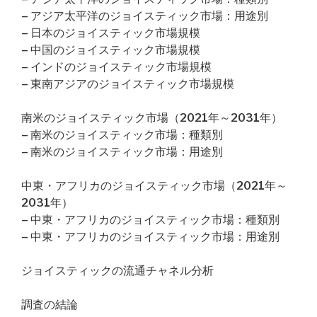
– アジア太平洋のジョイスティック市場：用途別
– 日本のジョイスティック市場規模
– 中国のジョイスティック市場規模
– インドのジョイスティック市場規模
– 東南アジアのジョイスティック市場規模
南米のジョイスティック市場（2021年～2031年）
– 南米のジョイスティック市場：種類別
– 南米のジョイスティック市場：用途別
中東・アフリカのジョイスティック市場（2021年～
2031年）
– 中東・アフリカのジョイスティック市場：種類別
– 中東・アフリカのジョイスティック市場：用途別
ジョイスティックの流通チャネル分析
調査の結論