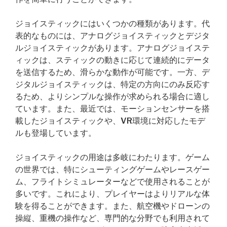
ジョイスティックにはいくつかの種類があります。代
表的なものには、アナログジョイスティックとデジタ
ルジョイスティックがあります。アナログジョイステ
ィックは、スティックの動きに応じて連続的にデータ
を送信するため、滑らかな動作が可能です。一方、デ
ジタルジョイスティックは、特定の方向にのみ反応す
るため、よりシンプルな操作が求められる場合に適し
ています。また、最近では、モーションセンサーを搭
載したジョイスティックや、VR環境に対応したモデ
ルも登場しています。
ジョイスティックの用途は多岐にわたります。ゲーム
の世界では、特にシューティングゲームやレースゲー
ム、フライトシミュレーターなどで使用されることが
多いです。これにより、プレイヤーはよりリアルな体
験を得ることができます。また、航空機やドローンの
操縦、重機の操作など、専門的な分野でも利用されて