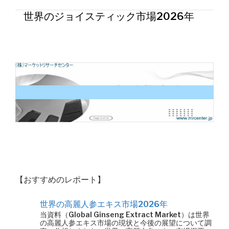
世界のジョイスティック市場2026年
【おすすめのレポート】
世界の高麗人参エキス市場2026年
当資料（Global Ginseng Extract Market）は世界
の高麗人参エキス市場の現状と今後の展望について調