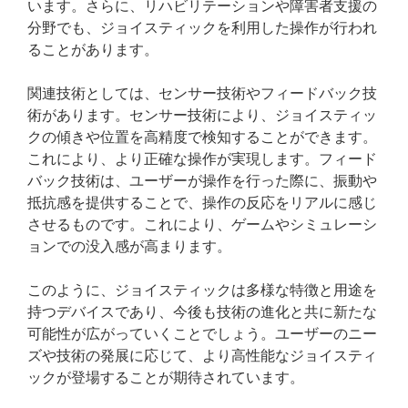
います。さらに、リハビリテーションや障害者支援の
分野でも、ジョイスティックを利用した操作が行われ
ることがあります。
関連技術としては、センサー技術やフィードバック技
術があります。センサー技術により、ジョイスティッ
クの傾きや位置を高精度で検知することができます。
これにより、より正確な操作が実現します。フィード
バック技術は、ユーザーが操作を行った際に、振動や
抵抗感を提供することで、操作の反応をリアルに感じ
させるものです。これにより、ゲームやシミュレーシ
ョンでの没入感が高まります。
このように、ジョイスティックは多様な特徴と用途を
持つデバイスであり、今後も技術の進化と共に新たな
可能性が広がっていくことでしょう。ユーザーのニー
ズや技術の発展に応じて、より高性能なジョイスティ
ックが登場することが期待されています。