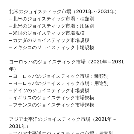
北米のジョイスティック市場（2021年～2031年）
– 北米のジョイスティック市場：種類別
– 北米のジョイスティック市場：用途別
– 米国のジョイスティック市場規模
– カナダのジョイスティック市場規模
– メキシコのジョイスティック市場規模
ヨーロッパのジョイスティック市場（2021年～2031
年）
– ヨーロッパのジョイスティック市場：種類別
– ヨーロッパのジョイスティック市場：用途別
– ドイツのジョイスティック市場規模
– イギリスのジョイスティック市場規模
– フランスのジョイスティック市場規模
アジア太平洋のジョイスティック市場（2021年～
2031年）
– アジア太平洋のジョイスティック市場：種類別