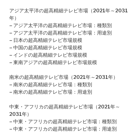
アジア太平洋の超高精細テレビ市場（2021年～2031
年）
– アジア太平洋の超高精細テレビ市場：種類別
– アジア太平洋の超高精細テレビ市場：用途別
– 日本の超高精細テレビ市場規模
– 中国の超高精細テレビ市場規模
– インドの超高精細テレビ市場規模
– 東南アジアの超高精細テレビ市場規模
南米の超高精細テレビ市場（2021年～2031年）
– 南米の超高精細テレビ市場：種類別
– 南米の超高精細テレビ市場：用途別
中東・アフリカの超高精細テレビ市場（2021年～
2031年）
– 中東・アフリカの超高精細テレビ市場：種類別
– 中東・アフリカの超高精細テレビ市場：用途別