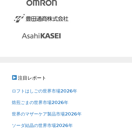
注目レポート
ロフトはしごの世界市場2026年
焙煎ごまの世界市場2026年
世界のマザーケア製品市場2026年
ソーダ結晶の世界市場2026年