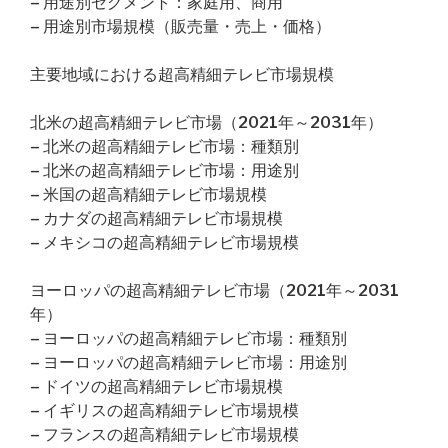
– 用途別セグメント：家庭用、商用
– 用途別市場規模（販売量・売上・価格）
主要地域における超高精細テレビ市場規模
北米の超高精細テレビ市場（2021年～2031年）
– 北米の超高精細テレビ市場：種類別
– 北米の超高精細テレビ市場：用途別
– 米国の超高精細テレビ市場規模
– カナダの超高精細テレビ市場規模
– メキシコの超高精細テレビ市場規模
ヨーロッパの超高精細テレビ市場（2021年～2031
年）
– ヨーロッパの超高精細テレビ市場：種類別
– ヨーロッパの超高精細テレビ市場：用途別
– ドイツの超高精細テレビ市場規模
– イギリスの超高精細テレビ市場規模
– フランスの超高精細テレビ市場規模