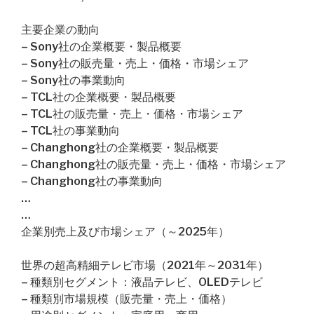
主要企業の動向
– Sony社の企業概要・製品概要
– Sony社の販売量・売上・価格・市場シェア
– Sony社の事業動向
– TCL社の企業概要・製品概要
– TCL社の販売量・売上・価格・市場シェア
– TCL社の事業動向
– Changhong社の企業概要・製品概要
– Changhong社の販売量・売上・価格・市場シェア
– Changhong社の事業動向
…
…
企業別売上及び市場シェア（～2025年）
世界の超高精細テレビ市場（2021年～2031年）
– 種類別セグメント：液晶テレビ、OLEDテレビ
– 種類別市場規模（販売量・売上・価格）