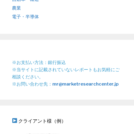
農業
電子・半導体
※お支払い方法：銀行振込
※当サイトに記載されていないレポートもお気軽にご
相談ください。
※お問い合わせ先：
mr@marketresearchcenter.jp
クライアント様（例）