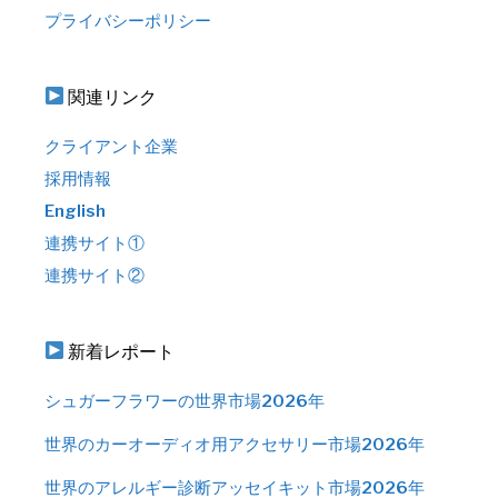
プライバシーポリシー
関連リンク
クライアント企業
採用情報
English
連携サイト①
連携サイト②
新着レポート
シュガーフラワーの世界市場2026年
世界のカーオーディオ用アクセサリー市場2026年
世界のアレルギー診断アッセイキット市場2026年