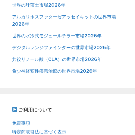
世界の珪藻土市場2026年
アルカリホスファターゼアッセイキットの世界市場
2026年
世界の水冷式モジュールチラー市場2026年
デジタルレンジファインダーの世界市場2026年
共役リノール酸（CLA）の世界市場2026年
希少神経変性疾患治療の世界市場2026年
ご利用について
免責事項
特定商取引法に基づく表示