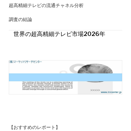
超高精細テレビの流通チャネル分析
調査の結論
世界の超高精細テレビ市場2026年
【おすすめのレポート】